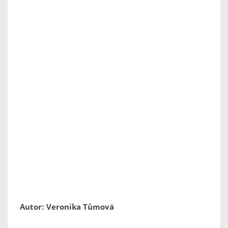
Autor: Veronika Tůmová