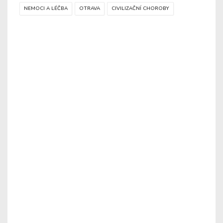
NEMOCI A LÉČBA
OTRAVA
CIVILIZAČNÍ CHOROBY