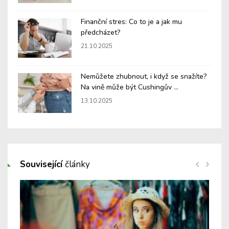
Finanční stres: Co to je a jak mu
předcházet?
21.10.2025
Nemůžete zhubnout, i když se snažíte?
Na vině může být Cushingův ...
13.10.2025
Související
články