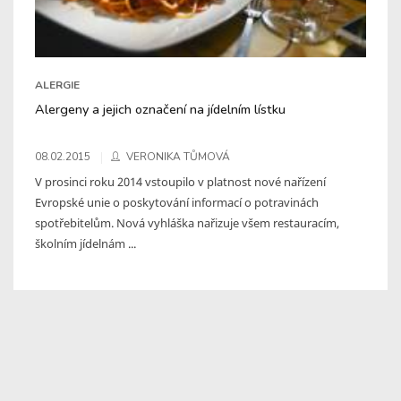
ALERGIE
Alergeny a jejich označení na jídelním lístku
08.02.2015
VERONIKA TŮMOVÁ
V prosinci roku 2014 vstoupilo v platnost nové nařízení
Evropské unie o poskytování informací o potravinách
spotřebitelům. Nová vyhláška nařizuje všem restauracím,
školním jídelnám ...