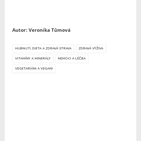
Autor: Veronika Tůmová
HUBNUTÍ, DIETA A ZDRAVÁ STRAVA
ZDRAVÁ VÝŽIVA
VITAMÍNY A MINERÁLY
NEMOCI A LÉČBA
VEGETARIÁNI A VEGANI