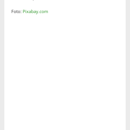
Foto:
Pixabay.com