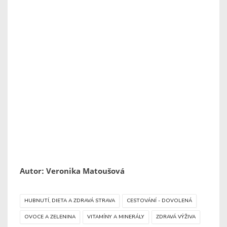
Autor: Veronika Matoušová
HUBNUTÍ, DIETA A ZDRAVÁ STRAVA
CESTOVÁNÍ - DOVOLENÁ
OVOCE A ZELENINA
VITAMÍNY A MINERÁLY
ZDRAVÁ VÝŽIVA