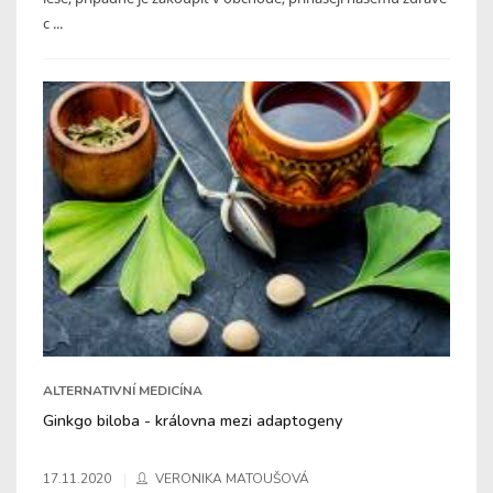
c ...
ALTERNATIVNÍ MEDICÍNA
Ginkgo biloba - královna mezi adaptogeny
17.11.2020
VERONIKA MATOUŠOVÁ