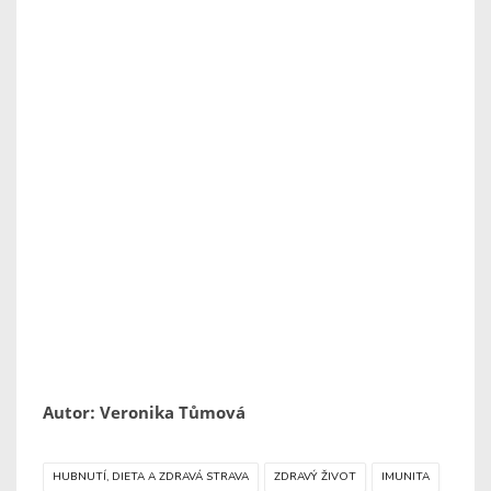
Autor: Veronika Tůmová
HUBNUTÍ, DIETA A ZDRAVÁ STRAVA
ZDRAVÝ ŽIVOT
IMUNITA