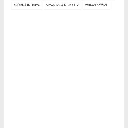
SNÍŽENÁ IMUNITA
VITAMÍNY A MINERÁLY
ZDRAVÁ VÝŽIVA