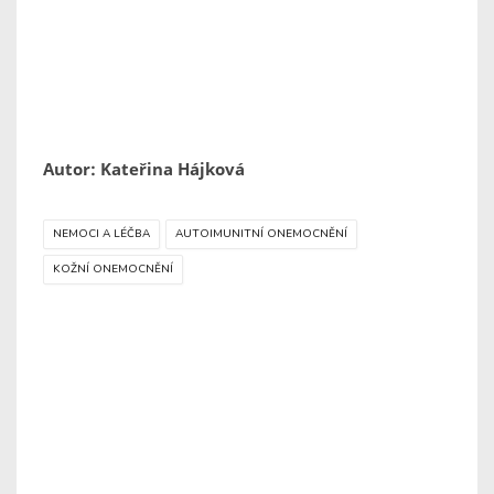
Autor: Kateřina Hájková
NEMOCI A LÉČBA
AUTOIMUNITNÍ ONEMOCNĚNÍ
KOŽNÍ ONEMOCNĚNÍ