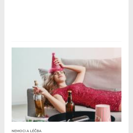
NEMOCI A LÉČBA