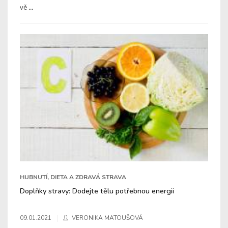
vě ...
HUBNUTÍ, DIETA A ZDRAVÁ STRAVA
Doplňky stravy: Dodejte tělu potřebnou energii
09.01.2021
VERONIKA MATOUŠOVÁ