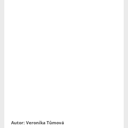
Autor: Veronika Tůmová