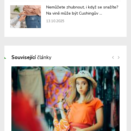
Nemůžete zhubnout, i když se snažíte?
Na vině může být Cushingův ...
13.10.2025
Související
články