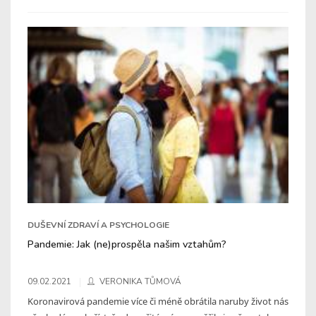
DUŠEVNÍ ZDRAVÍ A PSYCHOLOGIE
Pandemie: Jak (ne)prospěla našim vztahům?
09.02.2021
VERONIKA TŮMOVÁ
Koronavirová pandemie více či méně obrátila naruby život nás