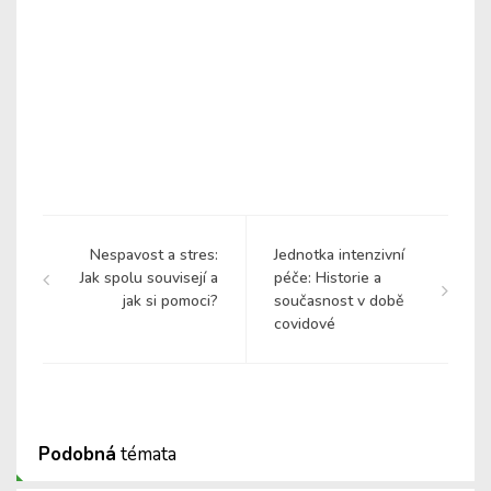
Nespavost a stres:
Jednotka intenzivní
Jak spolu souvisejí a
péče: Historie a
jak si pomoci?
současnost v době
covidové
Podobná
témata