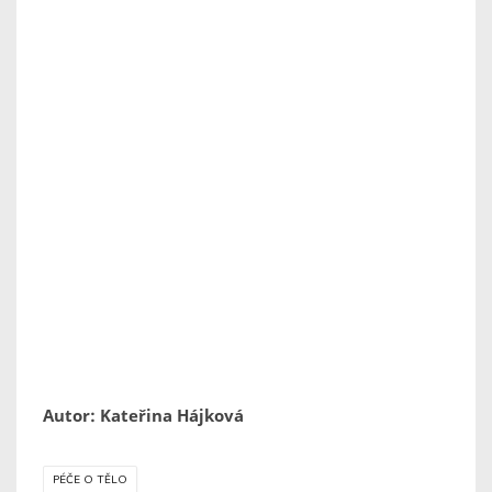
Autor: Kateřina Hájková
PÉČE O TĚLO