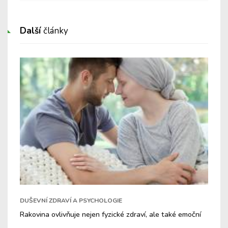
Další
články
DUŠEVNÍ ZDRAVÍ A PSYCHOLOGIE
Rakovina ovlivňuje nejen fyzické zdraví, ale také emoční