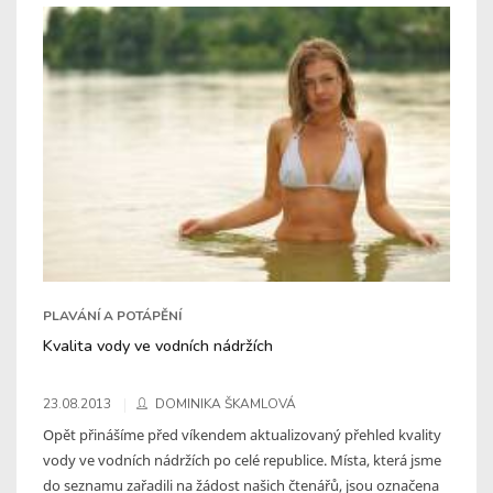
PLAVÁNÍ A POTÁPĚNÍ
Kvalita vody ve vodních nádržích
23.08.2013
DOMINIKA ŠKAMLOVÁ
Opět přinášíme před víkendem aktualizovaný přehled kvality
vody ve vodních nádržích po celé republice. Místa, která jsme
do seznamu zařadili na žádost našich čtenářů, jsou označena