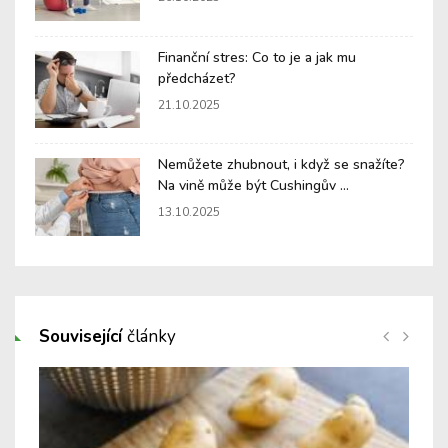
Finanční stres: Co to je a jak mu
předcházet?
21.10.2025
Nemůžete zhubnout, i když se snažíte?
Na vině může být Cushingův ...
13.10.2025
Související
články