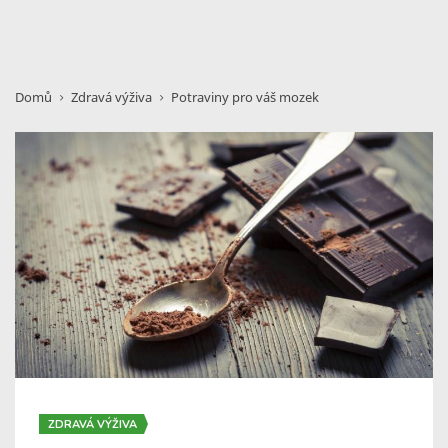
Domů
Zdravá výživa
Potraviny pro váš mozek
ZDRAVÁ VÝŽIVA