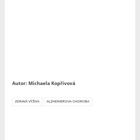
Autor: Michaela Kopřivová
ZDRAVÁ VÝŽIVA
ALZHEIMEROVA CHOROBA