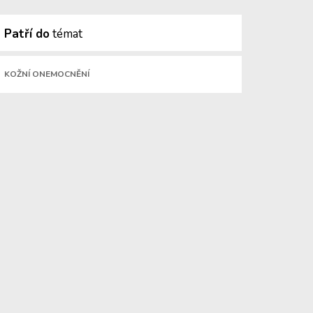
Patří do
témat
KOŽNÍ ONEMOCNĚNÍ