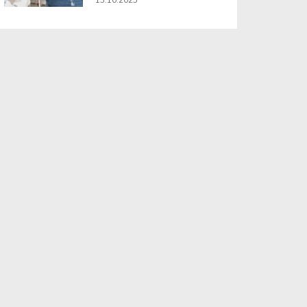
13.10.2025