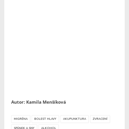
Autor: Kamila Menšíková
MIGRÉNA
BOLEST HLAVY
AKUPUNKTURA
ZVRACENÍ
SPÁNEK A SNY
ALKOHOL