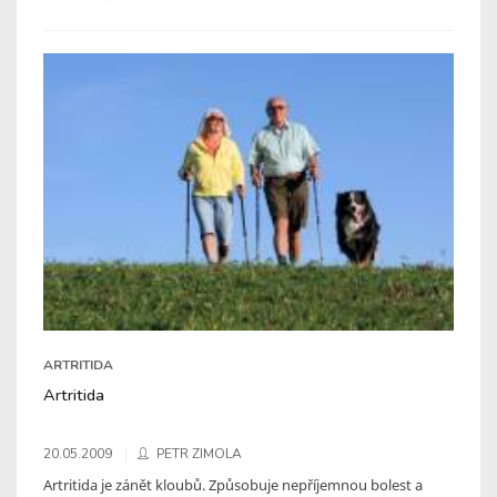
ARTRITIDA
Artritida
20.05.2009
PETR ZIMOLA
Artritida je zánět kloubů. Způsobuje nepříjemnou bolest a