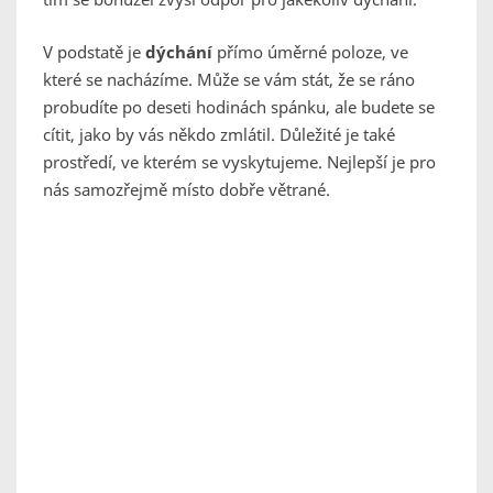
V podstatě je
dýchání
přímo úměrné poloze, ve
které se nacházíme. Může se vám stát, že se ráno
probudíte po deseti hodinách spánku, ale budete se
cítit, jako by vás někdo zmlátil. Důležité je také
prostředí, ve kterém se vyskytujeme. Nejlepší je pro
nás samozřejmě místo dobře větrané.