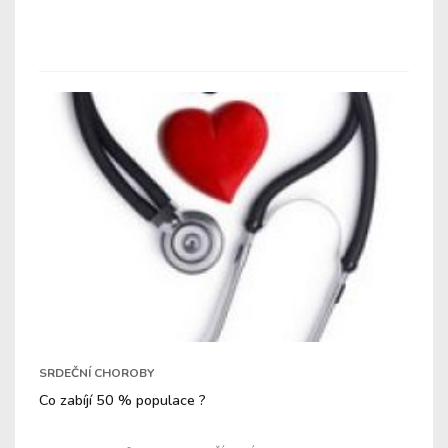
SRDEČNÍ CHOROBY
Co zabíjí 50 % populace ?