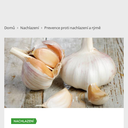
Domů
Nachlazení
Prevence proti nachlazení a rýmě
NACHLAZENÍ