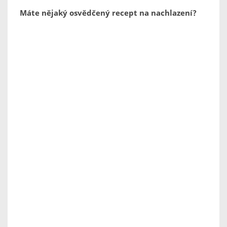
Máte nějaký osvědčený recept na nachlazení?