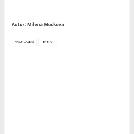
Autor: Milena Mocková
NACHLAZENÍ
RÝMA