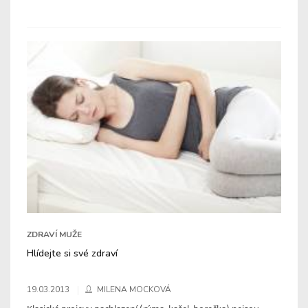
ZDRAVÍ MUŽE
Hlídejte si své zdraví
19.03.2013
MILENA MOCKOVÁ