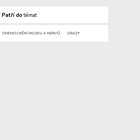
Patří do
témat
ONEMOCNĚNÍ MOZKU A NERVŮ
ÚRAZY