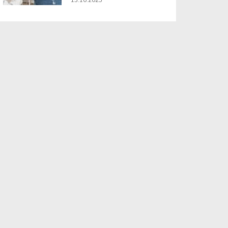
13.10.2025