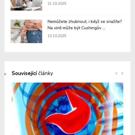
21.10.2025
Nemůžete zhubnout, i když se snažíte?
Na vině může být Cushingův ...
13.10.2025
Související
články