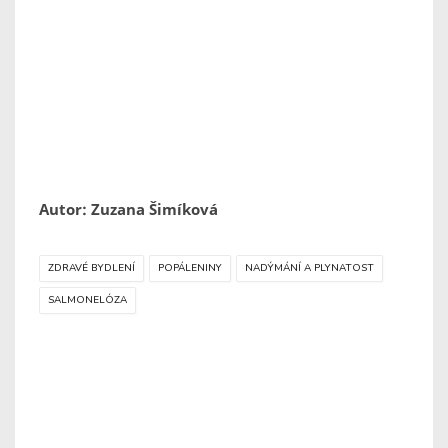
Autor: Zuzana Šimíková
ZDRAVÉ BYDLENÍ
POPÁLENINY
NADÝMÁNÍ A PLYNATOST
SALMONELÓZA