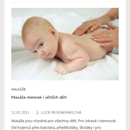
MASÁŽE
Masáže miminek i větších dětí
12.01.2011
LUCIE REGENERMELOVÁ
Masáže jsou vhodné pro všechny děti. Pro zdravé i nemocné.
Od kojenců přes batolata, předškoláky, školáky i pro