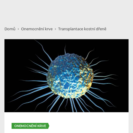
Domů
Onemocnění krve
Transplantace kostní dřeně
ONEMOCNĚNÍ KRVE