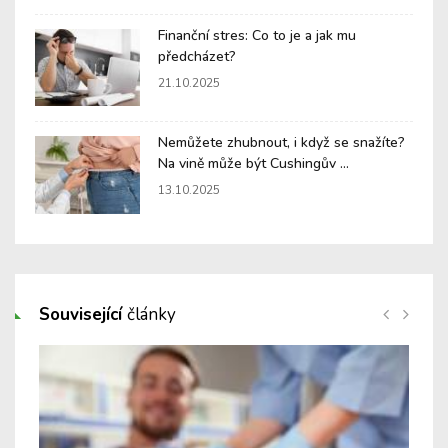
Finanční stres: Co to je a jak mu
předcházet?
21.10.2025
Nemůžete zhubnout, i když se snažíte?
Na vině může být Cushingův ...
13.10.2025
Související
články