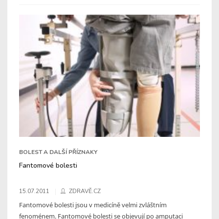
BOLEST A DALŠÍ PŘÍZNAKY
Fantomové bolesti
15.07.2011
ZDRAVĚ.CZ
Fantomové bolesti jsou v medicíně velmi zvláštním
fenoménem. Fantomové bolesti se objevují po amputaci