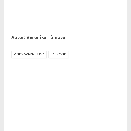
Autor: Veronika Tůmová
ONEMOCNĚNÍ KRVE
LEUKÉMIE