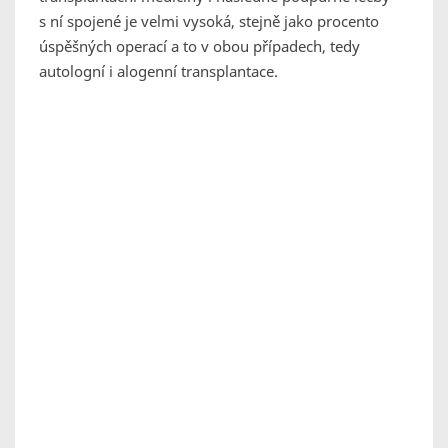
s ní spojené je velmi vysoká, stejně jako procento
úspěšných operací a to v obou případech, tedy
autologní i alogenní transplantace.