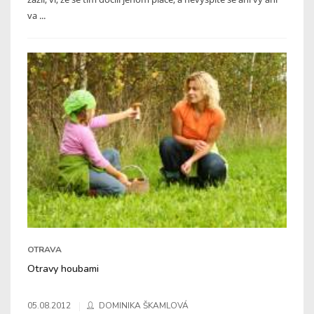
va ...
OTRAVA
Otravy houbami
05.08.2012
DOMINIKA ŠKAMLOVÁ