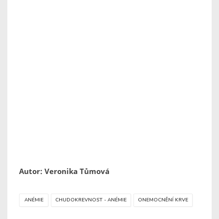
Autor: Veronika Tůmová
ANÉMIE
CHUDOKREVNOST - ANÉMIE
ONEMOCNĚNÍ KRVE