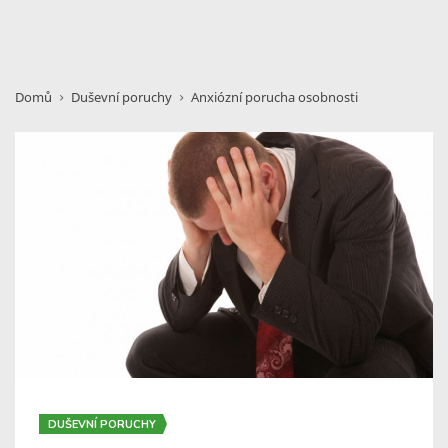
Domů
Duševní poruchy
Anxiózní porucha osobnosti
DUŠEVNÍ PORUCHY