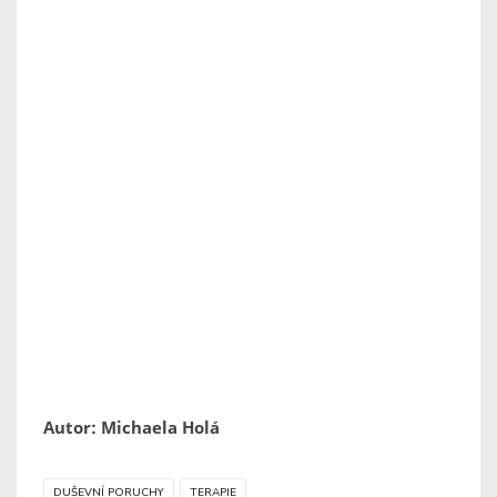
Autor: Michaela Holá
DUŠEVNÍ PORUCHY
TERAPIE