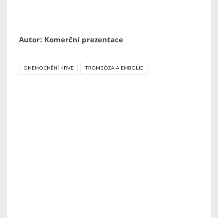
Autor: Komerční prezentace
ONEMOCNĚNÍ KRVE
TROMBÓZA A EMBOLIE