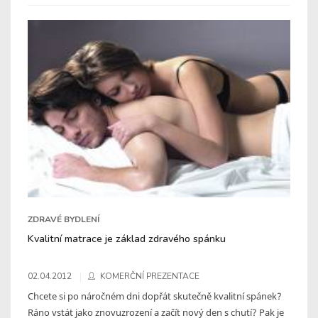
ZDRAVÉ BYDLENÍ
Kvalitní matrace je základ zdravého spánku
02.04.2012
KOMERČNÍ PREZENTACE
Chcete si po náročném dni dopřát skutečně kvalitní spánek?
Ráno vstát jako znovuzrození a začít nový den s chutí? Pak je