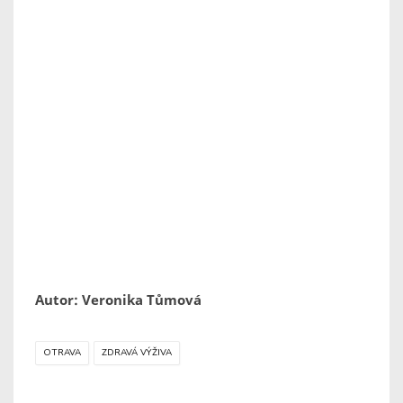
Autor: Veronika Tůmová
OTRAVA
ZDRAVÁ VÝŽIVA