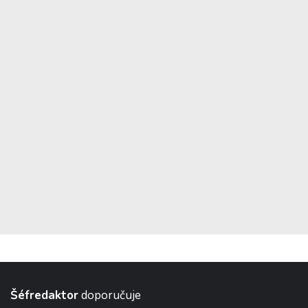
Šéfredaktor
doporučuje