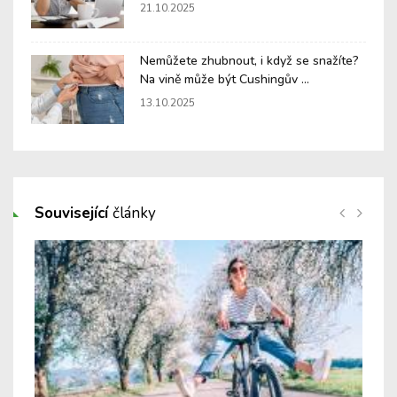
21.10.2025
Nemůžete zhubnout, i když se snažíte?
Na vině může být Cushingův ...
13.10.2025
Související
články