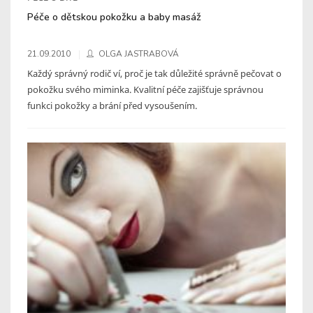
Péče o dětskou pokožku a baby masáž
21.09.2010
OLGA JASTRABOVÁ
Každý správný rodič ví, proč je tak důležité správně pečovat o
pokožku svého miminka. Kvalitní péče zajišťuje správnou
funkci pokožky a brání před vysoušením.