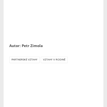
Autor: Petr Zimola
PARTNERSKÉ VZTAHY
VZTAHY V RODINĚ