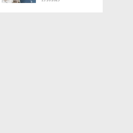
13.10.2025