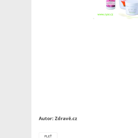
Autor: Zdravě.cz
PLEŤ