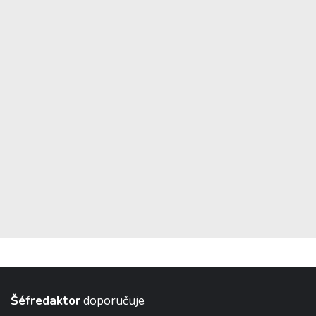
Šéfredaktor
doporučuje