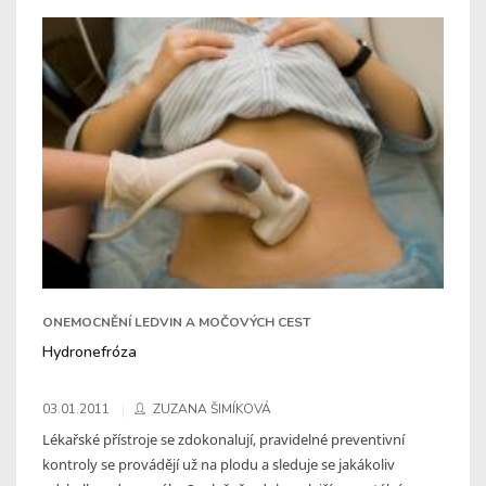
ONEMOCNĚNÍ LEDVIN A MOČOVÝCH CEST
Hydronefróza
03.01.2011
ZUZANA ŠIMÍKOVÁ
Lékařské přístroje se zdokonalují, pravidelné preventivní
kontroly se provádějí už na plodu a sleduje se jakákoliv