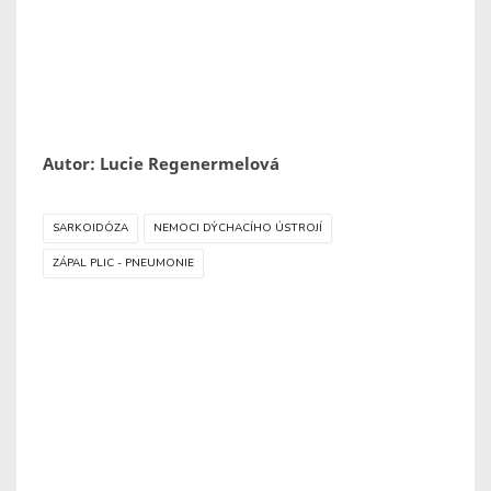
Autor: Lucie Regenermelová
SARKOIDÓZA
NEMOCI DÝCHACÍHO ÚSTROJÍ
ZÁPAL PLIC - PNEUMONIE