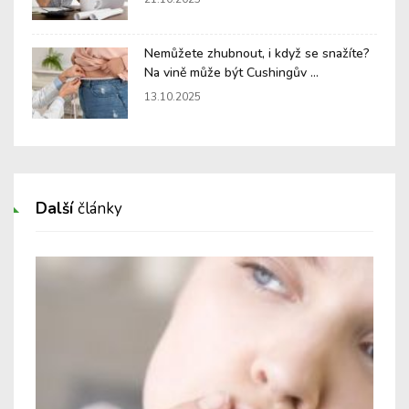
Nemůžete zhubnout, i když se snažíte?
Na vině může být Cushingův ...
13.10.2025
Další
články