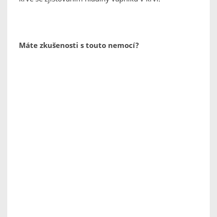
Máte zkušenosti s touto nemocí?