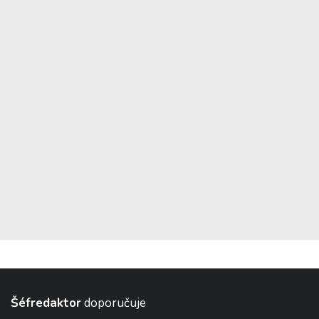
Šéfredaktor
doporučuje