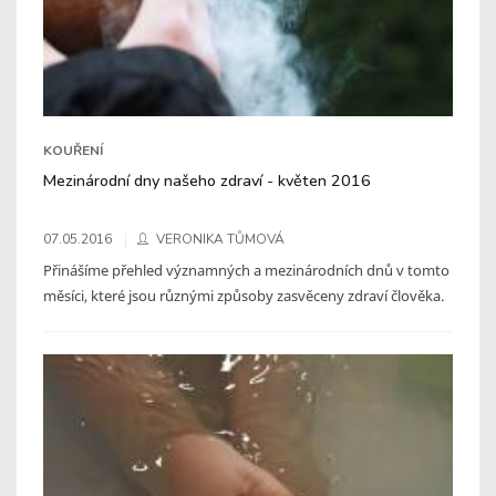
KOUŘENÍ
Mezinárodní dny našeho zdraví - květen 2016
07.05.2016
VERONIKA TŮMOVÁ
Přinášíme přehled významných a mezinárodních dnů v tomto
měsíci, které jsou různými způsoby zasvěceny zdraví člověka.