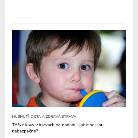
HUBNUTÍ, DIETA A ZDRAVÁ STRAVA
Těžké kovy v barvách na nádobí - jak moc jsou
nebezpečné?