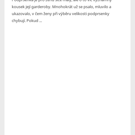
kousek její garderoby. Mnohokrát už se psalo, mluvilo a
ukazovalo, v čem ženy při výběru velikosti podprsenky
chybují. Pokud ...