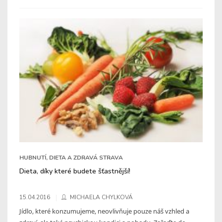
HUBNUTÍ, DIETA A ZDRAVÁ STRAVA
Dieta, díky které budete šťastnější!
15.04.2016
MICHAELA CHYLKOVÁ
Jídlo, které konzumujeme, neovlivňuje pouze náš vzhled a