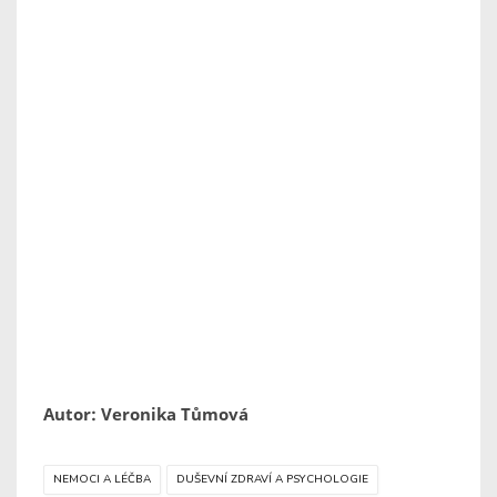
Autor: Veronika Tůmová
NEMOCI A LÉČBA
DUŠEVNÍ ZDRAVÍ A PSYCHOLOGIE