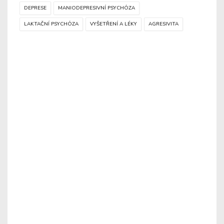
DEPRESE
MANIODEPRESIVNÍ PSYCHÓZA
LAKTAČNÍ PSYCHÓZA
VYŠETŘENÍ A LÉKY
AGRESIVITA