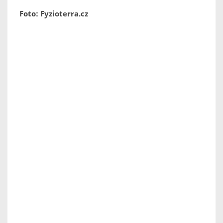
Foto: Fyzioterra.cz