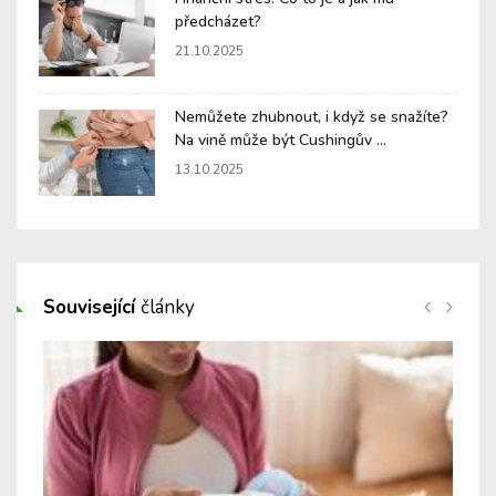
předcházet?
21.10.2025
Nemůžete zhubnout, i když se snažíte?
Na vině může být Cushingův ...
13.10.2025
Související
články