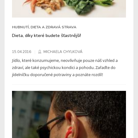
HUBNUTÍ, DIETA A ZDRAVÁ STRAVA
Dieta, díky které budete šťastnější!
15.04.2016
MICHAELA CHYLKOVÁ
Jídlo, které konzumujeme, neovlivňuje pouze náš vzhled a
zdraví, ale také psychickou kondici a pohodu. Zařaďte do
jídelníčku doporučené potraviny a poznáte rozdíl!