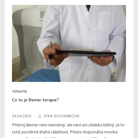
TERAPIE
Co to je Bemer terapie?
04.04.2016
JITKA SUCHÁNKOVÁ
Přístroj Bemer není neznámý, ale není ani zdaleka běžný. Je to
totiž poměrně drahá záležitost. Přesto dopomáhá mnoha