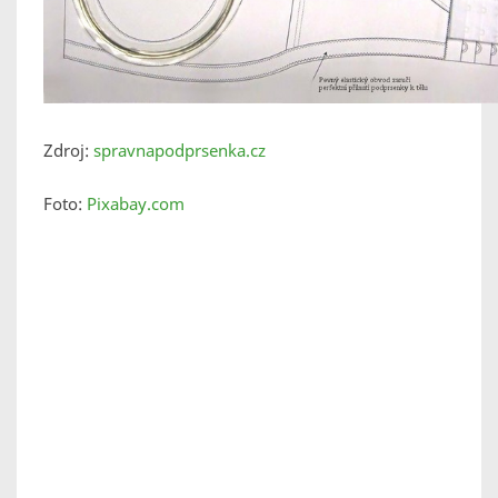
Zdroj:
spravnapodprsenka.cz
Foto:
Pixabay.com