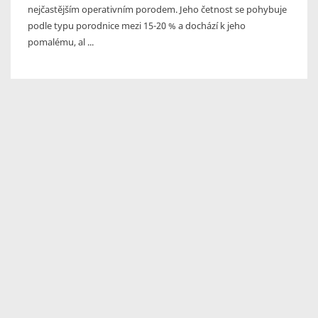
nejčastějším operativním porodem. Jeho četnost se pohybuje
podle typu porodnice mezi 15-20 % a dochází k jeho
pomalému, al ...