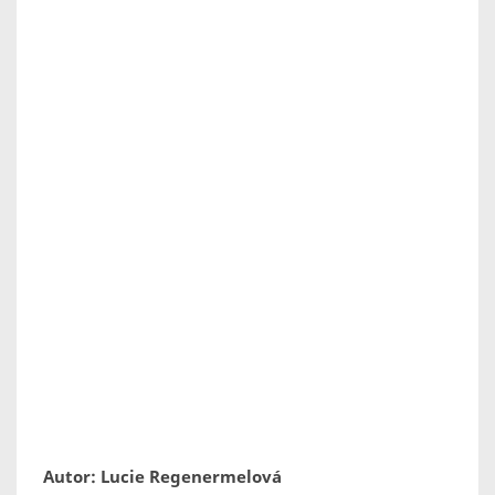
Autor: Lucie Regenermelová