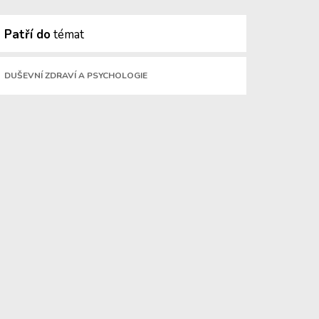
Patří do
témat
DUŠEVNÍ ZDRAVÍ A PSYCHOLOGIE