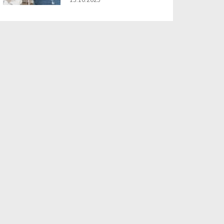
13.10.2025