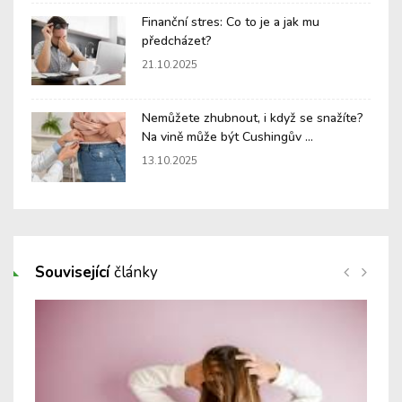
Finanční stres: Co to je a jak mu
předcházet?
21.10.2025
Nemůžete zhubnout, i když se snažíte?
Na vině může být Cushingův ...
13.10.2025
Související
články