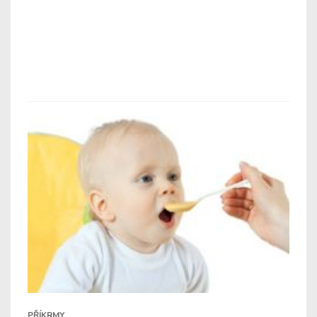
PŘÍKRMY