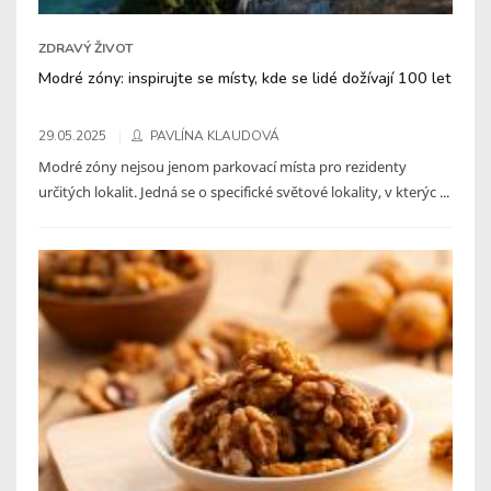
ZDRAVÝ ŽIVOT
Modré zóny: inspirujte se místy, kde se lidé dožívají 100 let
29.05.2025
PAVLÍNA KLAUDOVÁ
Modré zóny nejsou jenom parkovací místa pro rezidenty
určitých lokalit. Jedná se o specifické světové lokality, v kterýc ...