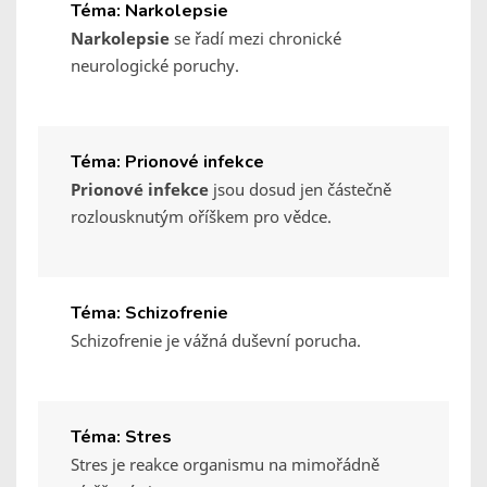
Téma: Narkolepsie
Narkolepsie
se řadí mezi chronické
neurologické poruchy.
Téma: Prionové infekce
Prionové infekce
jsou dosud jen částečně
rozlousknutým oříškem pro vědce.
Téma: Schizofrenie
Schizofrenie je vážná duševní porucha.
Téma: Stres
Stres je reakce organismu na mimořádně