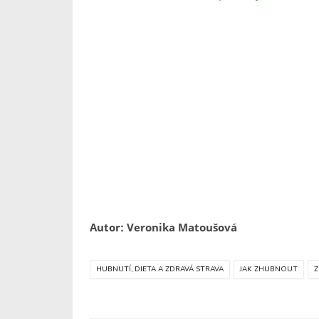
Autor: Veronika Matoušová
HUBNUTÍ, DIETA A ZDRAVÁ STRAVA
JAK ZHUBNOUT
Z