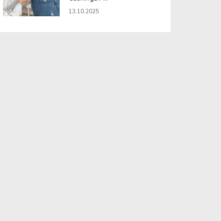
13.10.2025