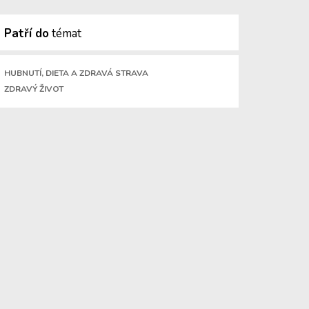
Patří do
témat
HUBNUTÍ, DIETA A ZDRAVÁ STRAVA
ZDRAVÝ ŽIVOT