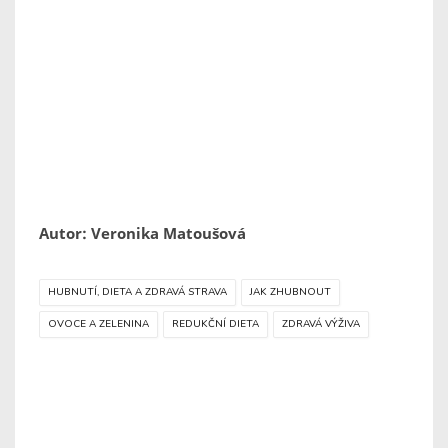
Autor: Veronika Matoušová
HUBNUTÍ, DIETA A ZDRAVÁ STRAVA
JAK ZHUBNOUT
OVOCE A ZELENINA
REDUKČNÍ DIETA
ZDRAVÁ VÝŽIVA