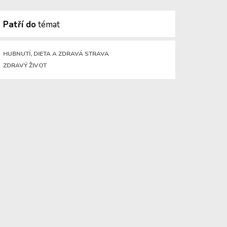
Patří do
témat
HUBNUTÍ, DIETA A ZDRAVÁ STRAVA
ZDRAVÝ ŽIVOT