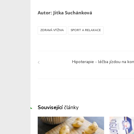
Autor: Jitka Suchánková
ZDRAVÁ VÝŽIVA
SPORT A RELAXACE
Hipoterapie - léčba jízdou na kon
Související
články