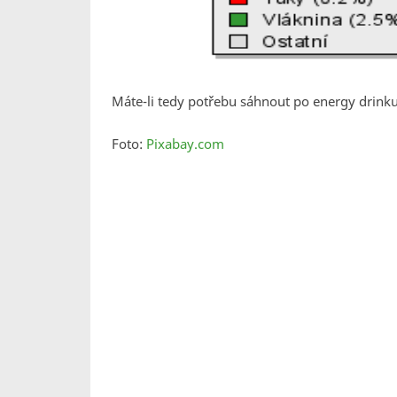
Máte-li tedy potřebu sáhnout po energy drink
Foto:
Pixabay.com