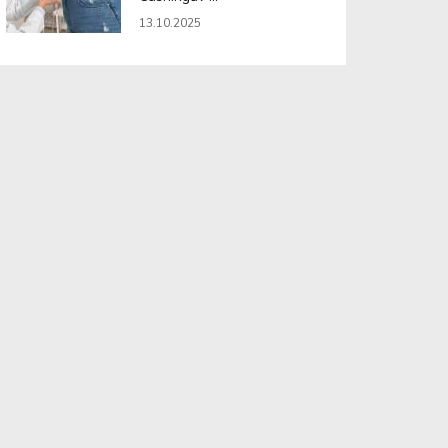
13.10.2025