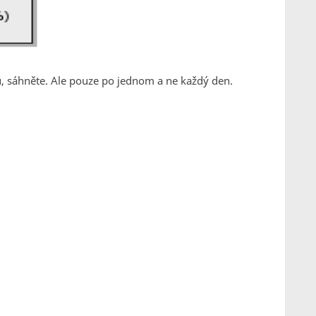
u, sáhněte. Ale pouze po jednom a ne každý den.