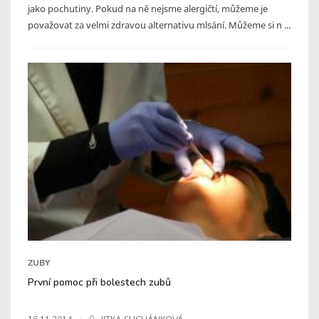
jako pochutiny. Pokud na ně nejsme alergičtí, můžeme je
považovat za velmi zdravou alternativu mlsání. Můžeme si n ...
ZUBY
První pomoc při bolestech zubů