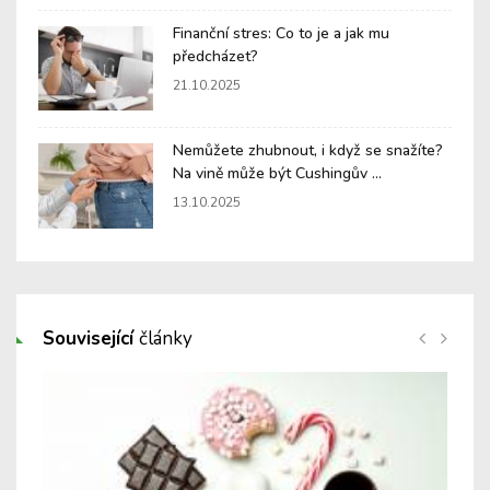
Finanční stres: Co to je a jak mu
předcházet?
21.10.2025
Nemůžete zhubnout, i když se snažíte?
Na vině může být Cushingův ...
13.10.2025
Související
články