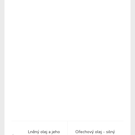
Lněný olej a jeho
Ořechový olej - silný