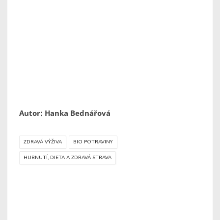
Autor: Hanka Bednářová
ZDRAVÁ VÝŽIVA
BIO POTRAVINY
HUBNUTÍ, DIETA A ZDRAVÁ STRAVA