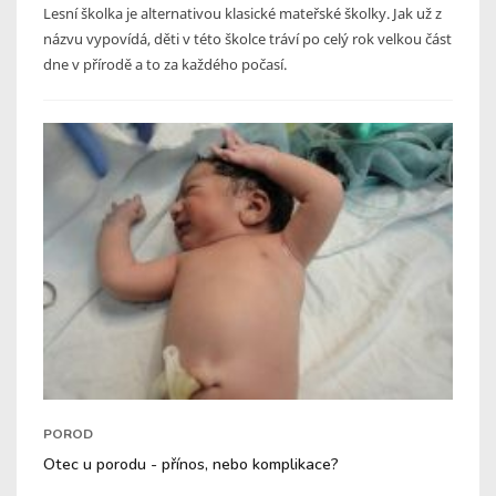
Lesní školka je alternativou klasické mateřské školky. Jak už z
názvu vypovídá, děti v této školce tráví po celý rok velkou část
dne v přírodě a to za každého počasí.
POROD
Otec u porodu - přínos, nebo komplikace?