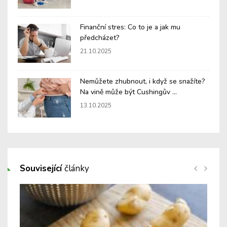
Finanční stres: Co to je a jak mu
předcházet?
21.10.2025
Nemůžete zhubnout, i když se snažíte?
Na vině může být Cushingův ...
13.10.2025
Související
články