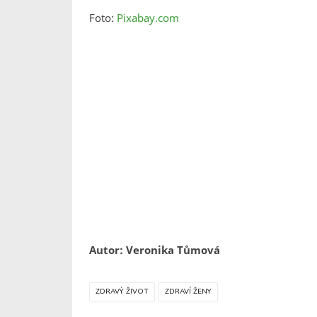
Foto:
Pixabay.com
Autor: Veronika Tůmová
ZDRAVÝ ŽIVOT
ZDRAVÍ ŽENY