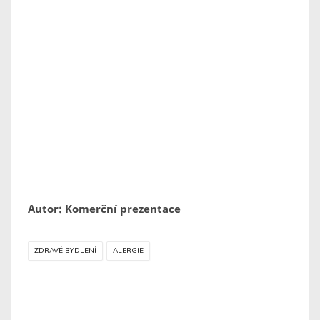
Autor: Komerční prezentace
ZDRAVÉ BYDLENÍ
ALERGIE