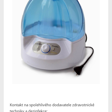
Kontakt na spolehlivého dodavatele zdravotnické
techniky a dezinfekce: