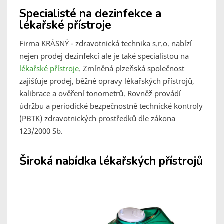
Specialisté na dezinfekce a
lékařské přístroje
Firma KRÁSNÝ - zdravotnická technika s.r.o. nabízí
nejen prodej dezinfekcí ale je také specialistou na
lékařské přístroje
. Zmíněná plzeňská společnost
zajišťuje prodej, běžné opravy lékařských přístrojů,
kalibrace a ověření tonometrů. Rovněž provádí
údržbu a periodické bezpečnostně technické kontroly
(PBTK) zdravotnických prostředků dle zákona
123/2000 Sb.
Široká nabídka lékařských přístrojů