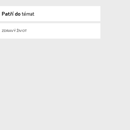
Patří do
témat
ZDRAVÝ ŽIVOT