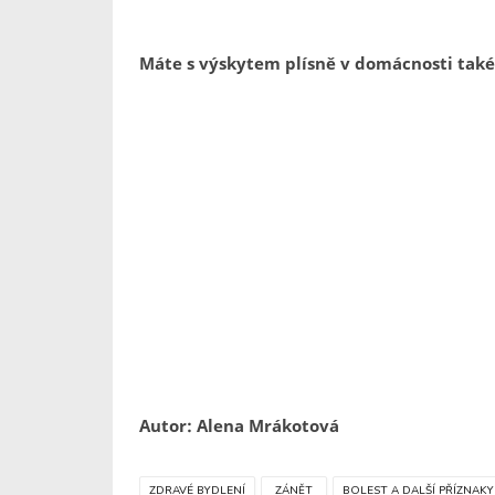
Máte s výskytem plísně v domácnosti také
Autor: Alena Mrákotová
ZDRAVÉ BYDLENÍ
ZÁNĚT
BOLEST A DALŠÍ PŘÍZNAKY