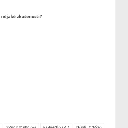
 nějaké zkušenosti?
VODA A HYDRATACE
OBLEČENÍ A BOTY
PLÍSEŇ - MYKÓZA