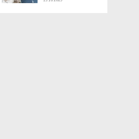
13.10.2025