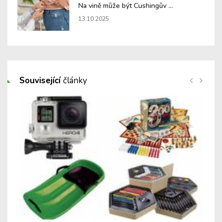
Na vině může být Cushingův ...
13.10.2025
Související
články