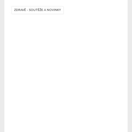
ZDRAVĚ - SOUTĚŽE A NOVINKY