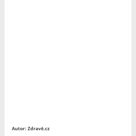
Autor: Zdravě.cz