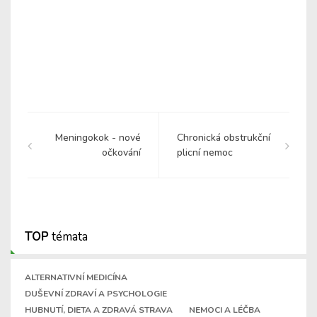
Meningokok - nové
Chronická obstrukční
očkování
plicní nemoc
TOP
témata
ALTERNATIVNÍ MEDICÍNA
DUŠEVNÍ ZDRAVÍ A PSYCHOLOGIE
HUBNUTÍ, DIETA A ZDRAVÁ STRAVA
NEMOCI A LÉČBA