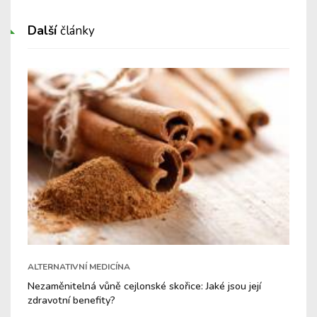
Další
články
ALTERNATIVNÍ MEDICÍNA
Nezaměnitelná vůně cejlonské skořice: Jaké jsou její
zdravotní benefity?