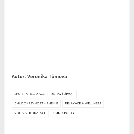
Autor: Veronika Tůmová
SPORT A RELAXACE
ZDRAVÝ ŽIVOT
CHUDOKREVNOST - ANÉMIE
RELAXACE A WELLNESS
VODA A HYDRATACE
ZIMNÍ SPORTY