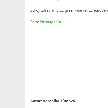
Zdroj: zdraviamy.cz, green-market.cz, euroden
Foto:
Pixabay.com
Autor: Veronika Tůmová