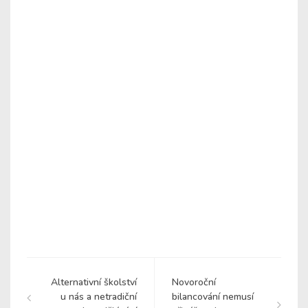
Alternativní školství
Novoroční
u nás a netradiční
bilancování nemusí