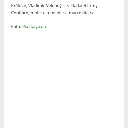
Králové, Vladimír Velebný – zakladatel firmy
Contipro, molekula-mladi.cz, macrovita.cz
Foto:
Pixabay.com