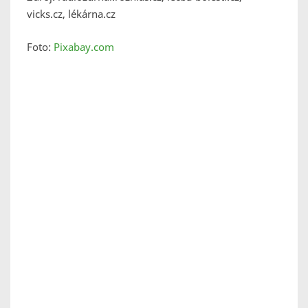
vicks.cz, lékárna.cz
Foto:
Pixabay.com