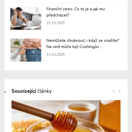
Finanční stres: Co to je a jak mu
předcházet?
21.10.2025
Nemůžete zhubnout, i když se snažíte?
Na vině může být Cushingův ...
13.10.2025
Související
články