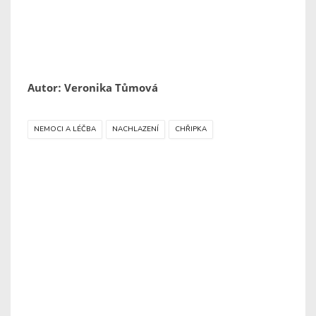
Autor: Veronika Tůmová
NEMOCI A LÉČBA
NACHLAZENÍ
CHŘIPKA