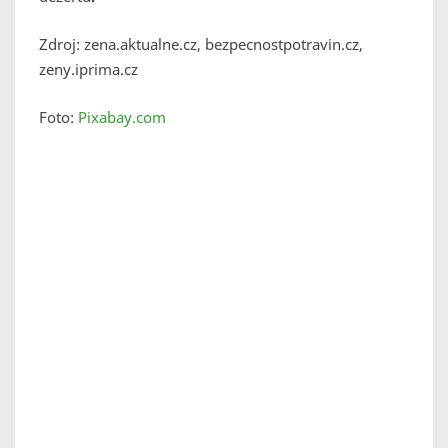
Zdroj: zena.aktualne.cz, bezpecnostpotravin.cz,
zeny.iprima.cz
Foto:
Pixabay.com