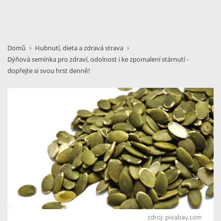
Domů
Hubnutí, dieta a zdravá strava
Dýňová semínka pro zdraví, odolnost i ke zpomalení stárnutí -
dopřejte si svou hrst denně!
zdroj: pixabay.com