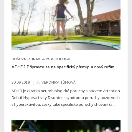
DUŠEVNÍ ZDRAVÍ A PSYCHOLOGIE
ADHD? Připravte se na specifický přístup a nový režim
30.09.2019
VERONIKA TŮMOVÁ
ADHD je zkratka neurobiologické poruchy s názvem Attention
Deficit Hyperactivity Disorder - syndromu poruchy pozornosti
s hyperaktivitou, česky také specifické poruchy chování či ...